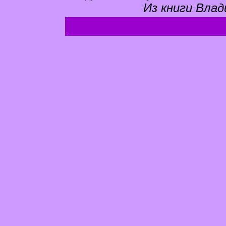
Из книги Влад