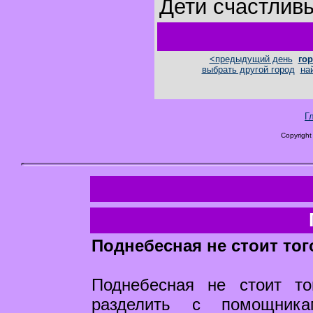
Дети счастлив
<предыдущий день
гор
выбрать другой город
на
Г
Copyright
Поднебесная не стоит тог
Поднебесная не стоит то
разделить с помощника