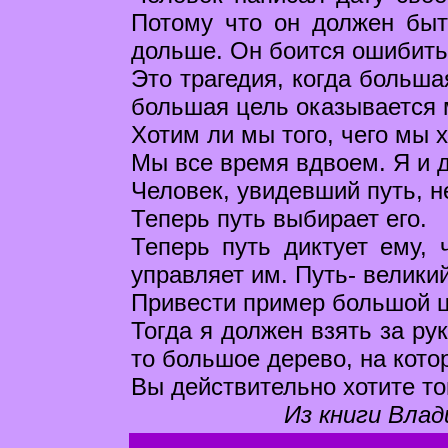
Потому что он должен быт
дольше. Он боится ошибить
Это трагедия, когда больша
большая цель оказывается м
Хотим ли мы того, чего мы 
Мы все время вдвоем. Я и д
Человек, увидевший путь, н
Теперь путь выбирает его.
Теперь путь диктует ему, 
управляет им. Путь- велики
Привести пример большой 
Тогда я должен взять за рук
то большое дерево, на кото
Вы действительно хотите тог
Из книги Влад