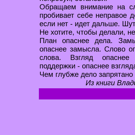
Обращаем внимание на сл
пробивает себе неправое д
если нет - идет дальше. Шу
Не хотите, чтобы делали, не
План опаснее дела. Зам
опаснее замысла. Слово о
слова. Взгляд опаснее 
поддержки - опаснее взгляд
Чем глубже дело запрятано 
Из книги Влад