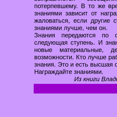
потерпевшему. В то же вр
знаниями зависит от нагр
жаловаться, если другие 
знаниями лучше, чем он.
Знания передаются по с
следующая ступень. И зна
новые материальные, д
возможности. Кто лучше раб
знания. Это и есть высшая 
Награждайте знаниями.
Из книги Влад