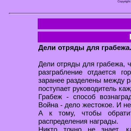
Copyright
Дели отряды для грабежа
Дели отряды для грабежа, 
разграбление отдается г
заранее разделены между р
поступает руководитель каж
Грабеж - способ вознагра
Война - дело жестокое. И н
А к тому, чтобы обрати
распределения награды.
Никто точно не знает, 