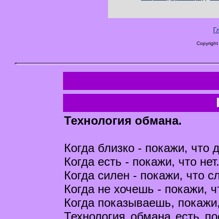
Г
Copyright
Технология обмана.
Когда близко - покажи, что 
Когда есть - покажи, что нет
Когда силен - покажи, что с
Когда не хочешь - покажи, ч
Когда показываешь, покажи,
Технология обмана есть п