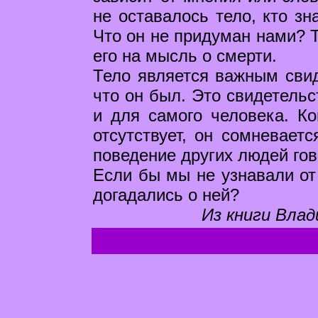
не оставалось тело, кто зн
Что он не придуман нами? Т
его на мысль о смерти.
Тело является важным свид
что он был. Это свидетельс
и для самого человека. Ко
отсутствует, он сомневает
поведение других людей гов
Если бы мы не узнавали от
догадались о ней?
Из книги Влад