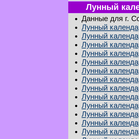
Лунный кале
Данные для г. С
Лунный календар
Лунный календар
Лунный календа
Лунный календар
Лунный календар
Лунный календа
Лунный календа
Лунный календа
Лунный календар
Лунный календа
Лунный календар
Лунный календа
Лунный календар