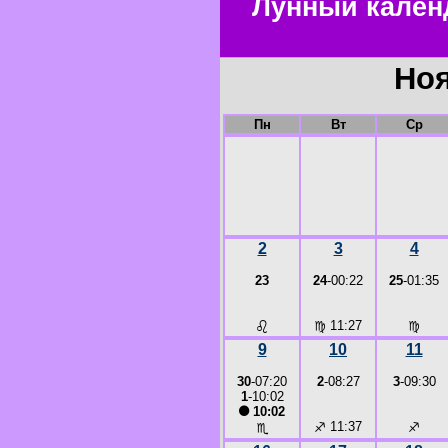
Лунный кален
Ноя
Пн
Вт
Ср
2
3
4
23
24
-00:22
25
-01:35
♌
♍
11:27
♍
9
10
11
30
-07:20
2
-08:27
3
-09:30
1
-10:02
●
10:02
♐
11:37
♐
♏