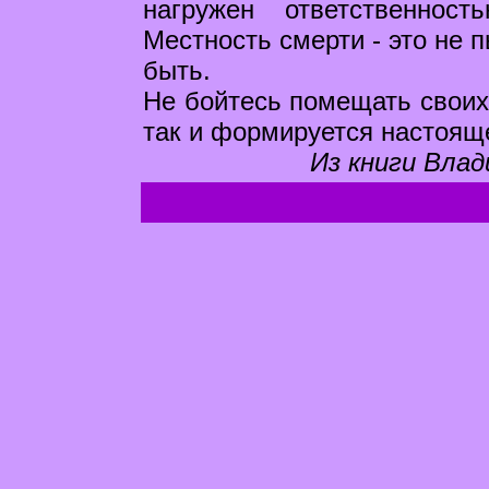
нагружен ответственно
Местность смерти - это не
быть.
Не бойтесь помещать своих 
так и формируется настоящ
Из книги Влад