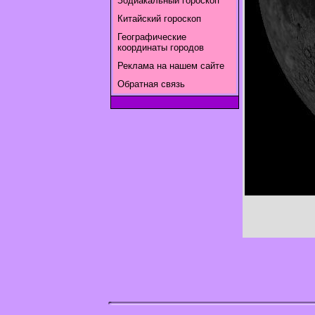
Зодиакальный гороскоп
Китайский гороскоп
Географические
координаты городов
Реклама на нашем сайте
Обратная связь