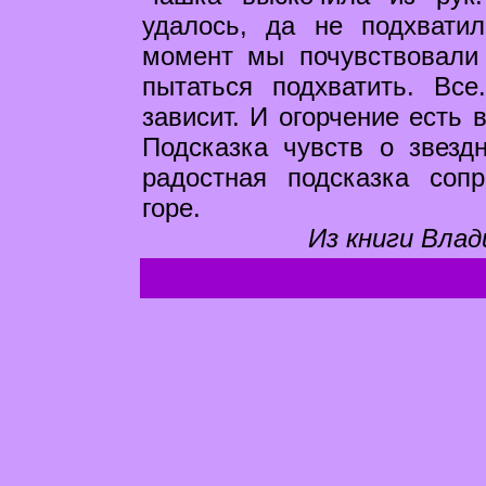
удалось, да не подхватил
момент мы почувствовали
пытаться подхватить. Вс
зависит. И огорчение есть 
Подсказка чувств о звезд
радостная подсказка соп
горе.
Из книги Влад