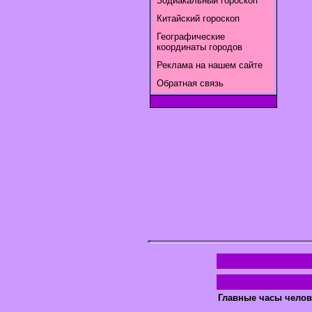
Зодиакальный гороскоп
Китайский гороскоп
Географические
координаты городов
Реклама на нашем сайте
Обратная связь
Главные часы челов