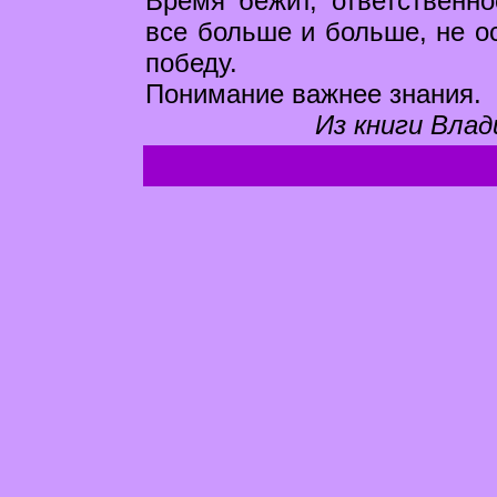
Время бежит, ответственно
все больше и больше, не ос
победу.
Понимание важнее знания.
Из книги Влад