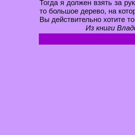
Тогда я должен взять за рук
то большое дерево, на кото
Вы действительно хотите тог
Из книги Влад