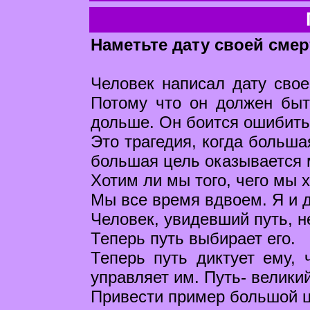
Наметьте дату своей смер
Человек написал дату своей
Потому что он должен быт
дольше. Он боится ошибить
Это трагедия, когда больша
большая цель оказывается м
Хотим ли мы того, чего мы 
Мы все время вдвоем. Я и д
Человек, увидевший путь, н
Теперь путь выбирает его.
Теперь путь диктует ему, 
управляет им. Путь- велики
Привести пример большой 