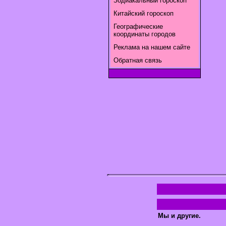
Зодиакальный гороскоп
Китайский гороскоп
Географические
координаты городов
Реклама на нашем сайте
Обратная связь
Мы и другие.