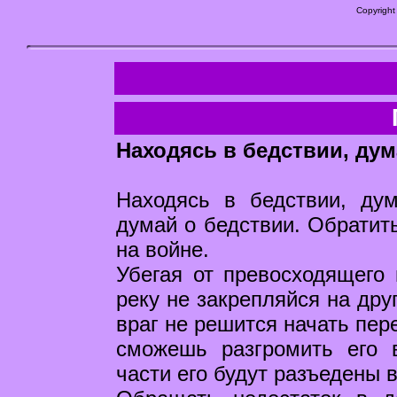
Copyright
Находясь в бедствии, дум
Находясь в бедствии, ду
думай о бедствии. Обратить
на войне.
Убегая от превосходящего 
реку не закрепляйся на дру
враг не решится начать пер
сможешь разгромить его в
части его будут разъедены 