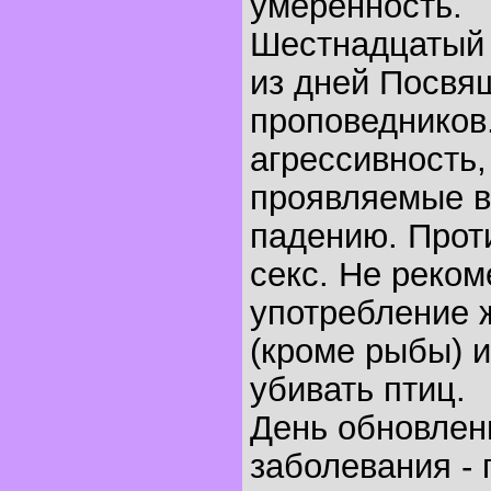
умеренность.
Шестнадцатый 
из дней Посвя
проповедников
агрессивность,
проявляемые в 
падению. Прот
секс. Не реко
употребление 
(кроме рыбы) и
убивать птиц.
День обновлен
заболевания - 