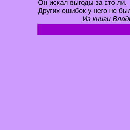
Он искал выгоды за сто ли.
Других ошибок у него не бы
Из книги Влад