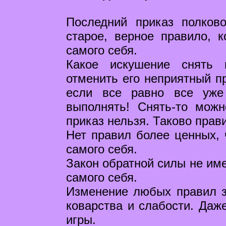
Последний приказ полков
старое, верное правило, к
самого себя.
Какое искушение снять 
отменить его неприятный пр
если все равно все уже
выполнять! Снять-то мож
приказ нельзя. Таково прав
Нет правил более ценных, 
самого себя.
Закон обратной силы не име
самого себя.
Изменение любых правил з
коварства и слабости. Даже
игры.