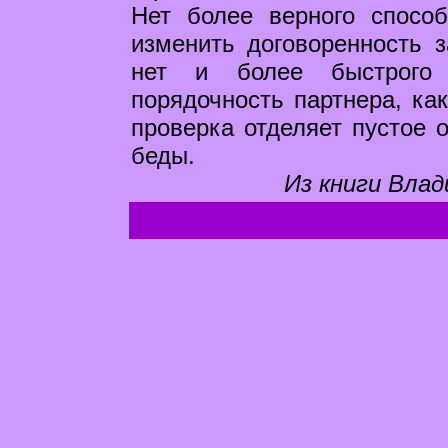
Нет более верного способ
изменить договоренность 
нет и более быстрого 
порядочность партнера, как
проверка отделяет пустое о
беды.
Из книги Влад