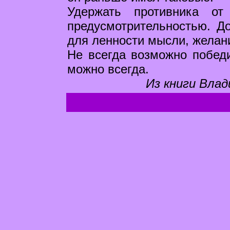
Удержать противника от
предусмотрительностью. До
для ленности мысли, желан
Не всегда возможно побед
можно всегда.
Из книги Влад