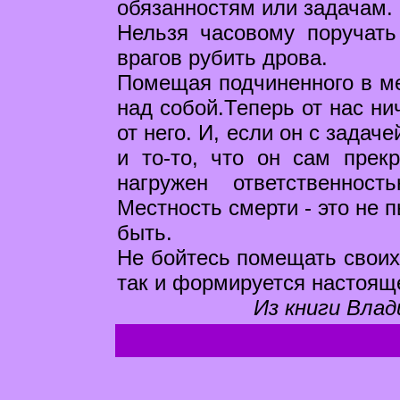
обязанностям или задачам.
Нельзя часовому поручать
врагов рубить дрова.
Помещая подчиненного в ме
над собой.Теперь от нас ни
от него. И, если он с задаче
и то-то, что он сам прек
нагружен ответственно
Местность смерти - это не
быть.
Не бойтесь помещать своих 
так и формируется настоящ
Из книги Влад