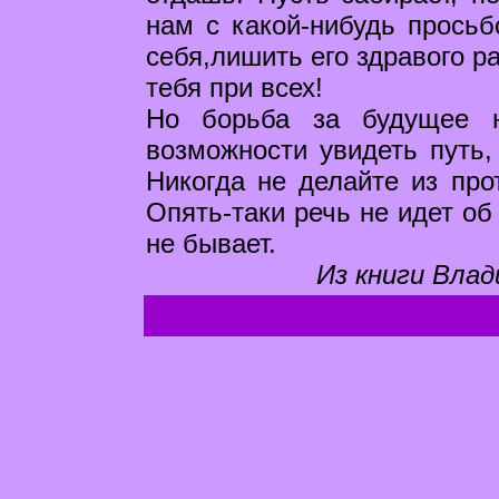
нам с какой-нибудь просьб
себя,лишить его здравого р
тебя при всех!
Но борьба за будущее н
возможности увидеть путь,
Никогда не делайте из про
Опять-таки речь не идет об
не бывает.
Из книги Влад