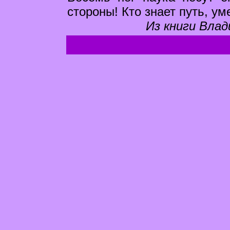
стороны! Кто знает путь, ум
Из книги Влад