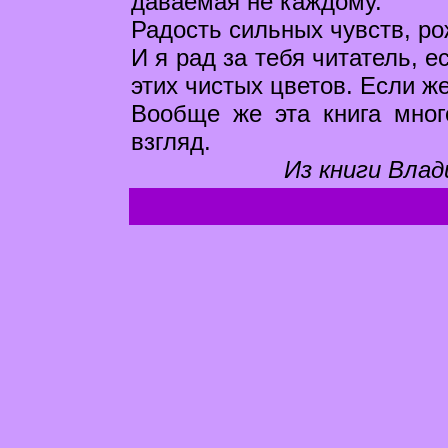
даваемая не каждому.
Радость сильных чувств, р
И я рад за тебя читатель, 
этих чистых цветов. Если же
Вообще же эта книга мног
взгляд.
Из книги Влад