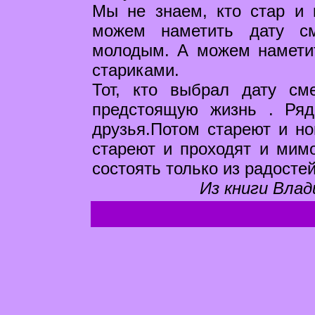
Мы не знаем, кто стар и 
можем наметить дату см
молодым. А можем намети
стариками.
Тот, кто выбрал дату см
предстоящую жизнь . Ря
друзья.Потом стареют и н
стареют и проходят и мимо
состоять только из радостей
Из книги Влад