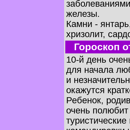
заболеваниями
железы.
Камни - янтарь
хризолит, сард
Гороскоп о
10-й день очен
для начала люб
и незначительн
окажутся крат
Ребенок, родив
очень полюбит 
туристические