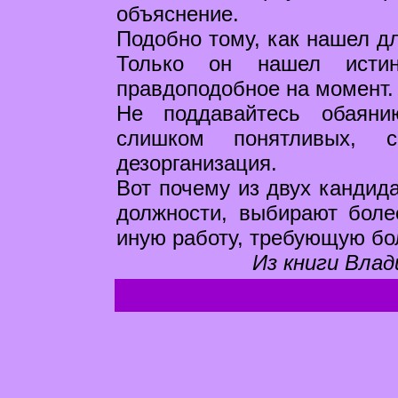
объяснение.
Подобно тому, как нашел дл
Только он нашел истин
правдоподобное на момент.
Не поддавайтесь обаяни
слишком понятливых, с
дезорганизация.
Вот почему из двух кандида
должности, выбирают боле
иную работу, требующую бо
Из книги Влад