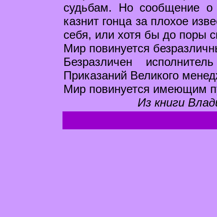
судьбам. Но сообщение о 
казнит гонца за плохое изв
себя, или хотя бы до поры 
Мир повинуется безразличн
Безразличен исполнител
Приказаний Великого менед
Мир повинуется имеющим п
Из книги Влад