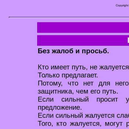
Copyright
Без жалоб и просьб.
Кто имеет путь, не жалуется
Только предлагает.
Потому, что нет для нег
защитника, чем его путь.
Если сильный просит у
предложение.
Если сильный жалуется слаб
Того, кто жалуется, могут 