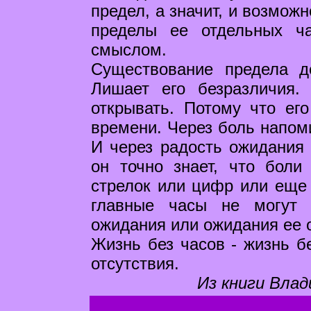
предел, а значит, и возмож
пределы ее отдельных ча
смыслом.
Существование предела д
Лишает его безразличия.
открывать. Потому что ег
времени. Через боль напом
И через радость ожидания 
он точно знает, что боли
стрелок или цифр или еще 
главные часы не могут 
ожидания или ожидания ее о
Жизнь без часов - жизнь б
отсутствия.
Из книги Влад