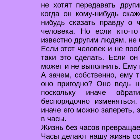
не хотят передавать друг
когда он кому-нибудь скаж
нибудь сказать правду о 
человека. Но если кто-то
известно другим людям, не 
Если этот человек и не поо
таки это сделать. Если он
может и не выполнить. Ему 
А зачем, собственно, ему т
оно пригодно? Оно ведь н
поскольку иначе обра
беспорядочно изменяться
иначе его можно запереть, 
в часы.
Жизнь без часов превращает
Часы делают нашу жизнь ос