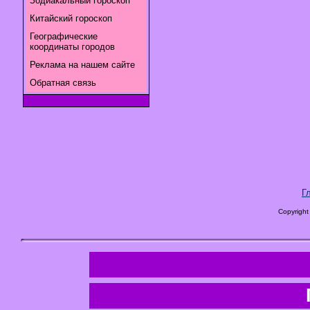
Зодиакальный гороскоп
Китайский гороскоп
Географические
координаты городов
Реклама на нашем сайте
Обратная связь
Г
Copyright