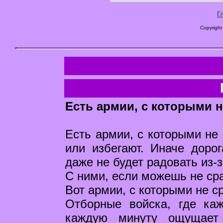
Г
Copyright
Есть армии, с которыми н
Есть армии, с которыми не 
или избегают. Иначе доро
даже не будет радовать из-з
С ними, если можешь не сра
Вот армии, с которыми не с
Отборные войска, где ка
каждую минуту ощущает 