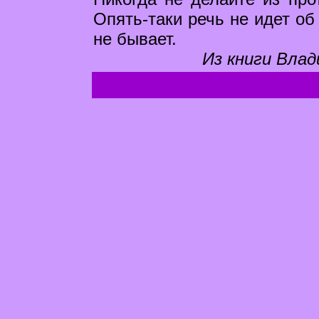
Опять-таки речь не идет об
не бывает.
Из книги Влад