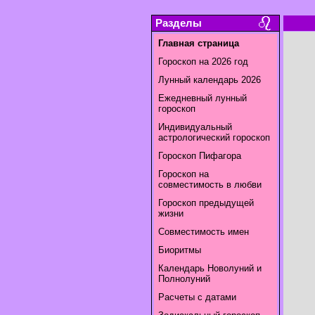
Разделы
Главная страница
Гороскоп на 2026 год
Лунный календарь 2026
Ежедневный лунный
гороскоп
Индивидуальный
астрологический гороскоп
Гороскоп Пифагора
Гороскоп на
совместимость в любви
Гороскоп предыдущей
жизни
Совместимость имен
Биоритмы
Календарь Новолуний и
Полнолуний
Расчеты с датами