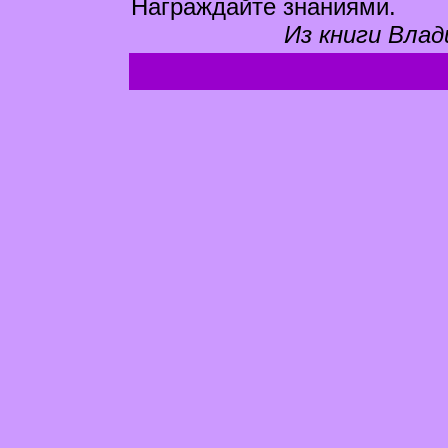
Награждайте знаниями.
Из книги Влад