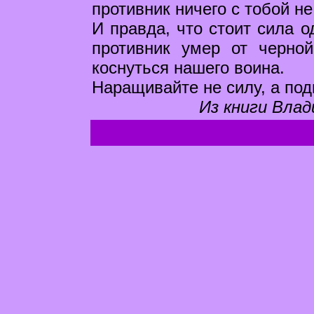
противник ничего с тобой н
И правда, что стоит сила о
противник умер от черно
коснуться нашего воина.
Наращивайте не силу, а под
Из книги Влад