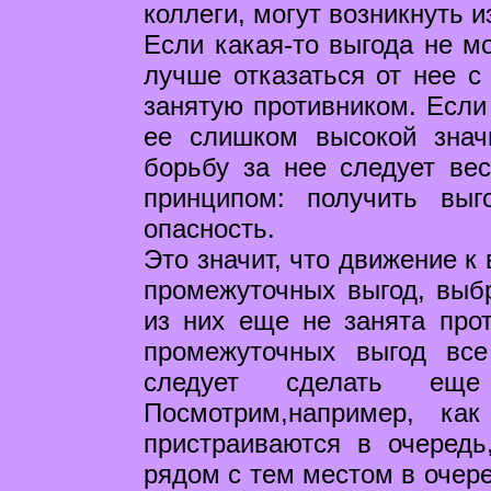
коллеги, могут возникнуть 
Если какая-то выгода не м
лучше отказаться от нее с
занятую противником. Если
ее слишком высокой знач
борьбу за нее следует ве
принципом: получить выг
опасность.
Это значит, что движение к
промежуточных выгод, выб
из них еще не занята прот
промежуточных выгод вс
следует сделать еще
Посмотрим,например, ка
пристраиваются в очередь
рядом с тем местом в очере