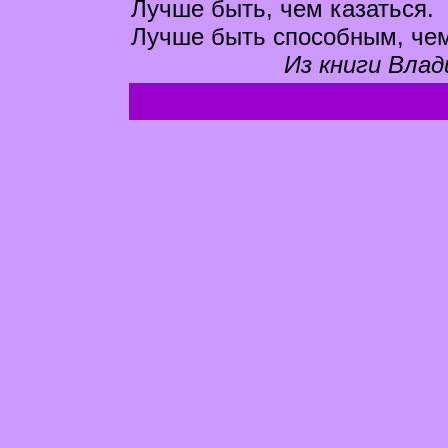
Лучше быть, чем казаться.
Лучше быть способным, чем
Из книги Влад