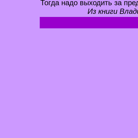
Тогда надо выходить за пре
Из книги Влад