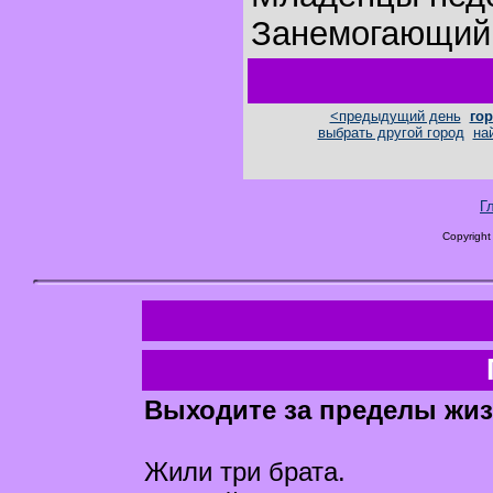
Занемогающий 
<предыдущий день
гор
выбрать другой город
на
Г
Copyright
Выходите за пределы жиз
Жили три брата.