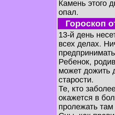
Камень этого д
опал.
Гороскоп о
13-й день несе
всех делах. Ни
предпринимать
Ребенок, родив
может дожить 
старости.
Те, кто заболее
окажется в бо
пролежать там 