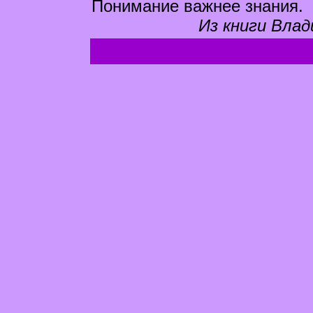
Понимание важнее знания.
Из книги Влад