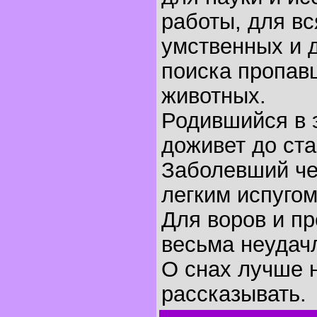
работы, для вс
умственных и 
поиска пропав
животных.
Родившийся в 
доживет до ста
Заболевший че
легким испугом
Для воров и пр
весьма неудач
O снах лучше 
рассказывать.