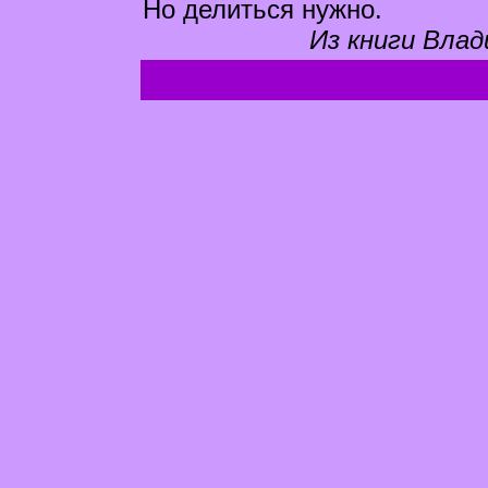
Но делиться нужно.
Из книги Влад