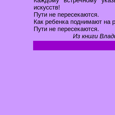
Каждому встречному указ
искусств!
Пути не пересекаются.
Как ребенка поднимают на р
Пути не пересекаются.
Из книги Влад