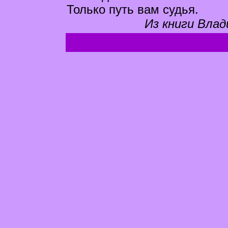
Только путь вам судья.
Из книги Влад