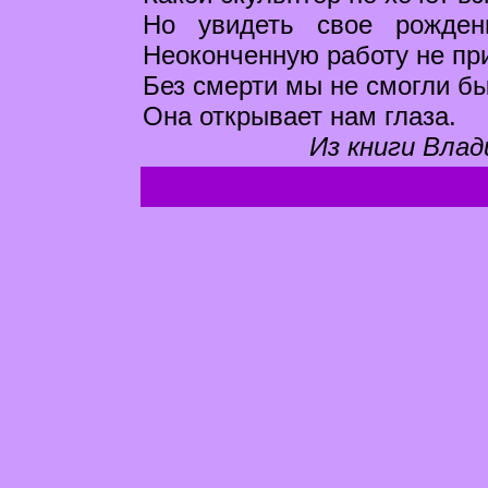
Но увидеть свое рожден
Неоконченную работу не пр
Без смерти мы не смогли бы
Она открывает нам глаза.
Из книги Влад