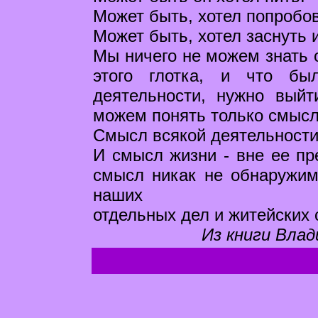
Может быть, хотел попробов
Может быть, хотел заснуть 
Мы ничего не можем знать о
этого глотка, и что бы
деятельности, нужно вый
можем понять только смысл
Смысл всякой деятельности
И смысл жизни - вне ее пр
смысл никак не обнаружи
наших
отдельных дел и житейских 
Из книги Влад