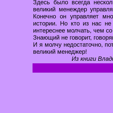
Здесь было всегда неско
великий менеждер управля
Конечно он управляет мн
истории. Но кто из нас не
интереснее молчать, чем со
Знающий не говорит, говоря
И я молчу недостаточно, по
великий менеджер!
Из книги Влад