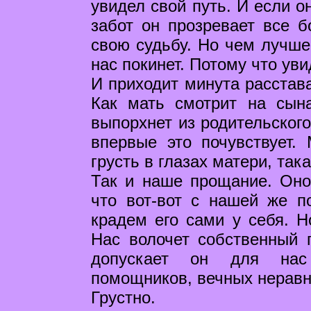
увидел свой путь. И если о
забот он прозревает все 
свою судьбу. Но чем лучше
нас покинет. Потому что уви
И приходит минута расстава
Как мать смотрит на сына
выпорхнет из родительского
впервые это почувствует.
грусть в глазах матери, так
Так и наше прощание. Оно
что вот-вот с нашей же 
крадем его сами у себя. Н
Нас волочет собственный 
допускает он для нас
помощников, вечных неравн
Грустно.