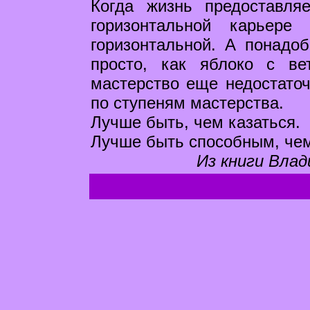
Когда жизнь предоставля
горизонтальной карьере
горизонтальной. А понадоб
просто, как яблоко с ве
мастерство еще недостаточ
по ступеням мастерства.
Лучше быть, чем казаться.
Лучше быть способным, чем
Из книги Влад