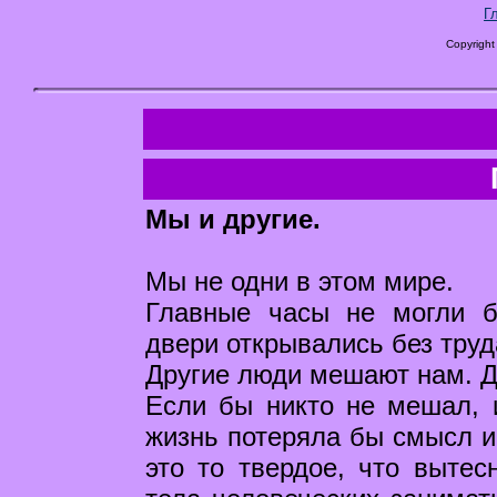
Г
Copyright
Мы и другие.
Мы не одни в этом мире.
Главные часы не могли 
двери открывались без труд
Другие люди мешают нам. Д
Если бы никто не мешал, 
жизнь потеряла бы смысл и
это то твердое, что вытес