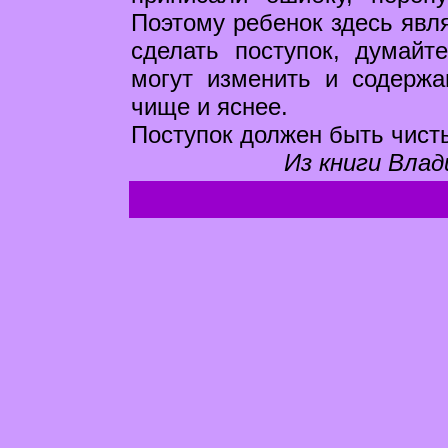
Поэтому ребенок здесь явл
сделать поступок, думайт
могут изменить и содержа
чище и яснее.
Поступок должен быть чист
Из книги Влад