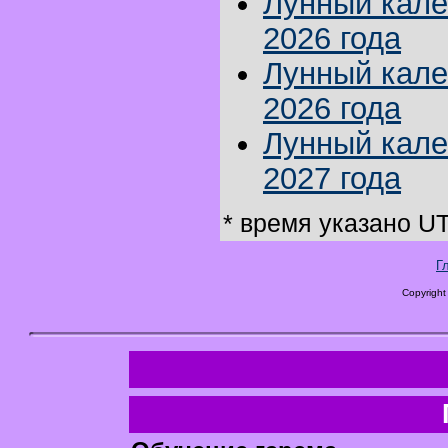
Лунный кале
2026 года
Лунный кале
2026 года
Лунный кале
2027 года
* время указано U
Г
Copyright