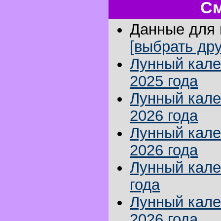
См
Данные для г
[выбрать дру
Лунный кале
2025 года
Лунный кале
2026 года
Лунный кале
2026 года
Лунный кале
года
Лунный кале
2026 года