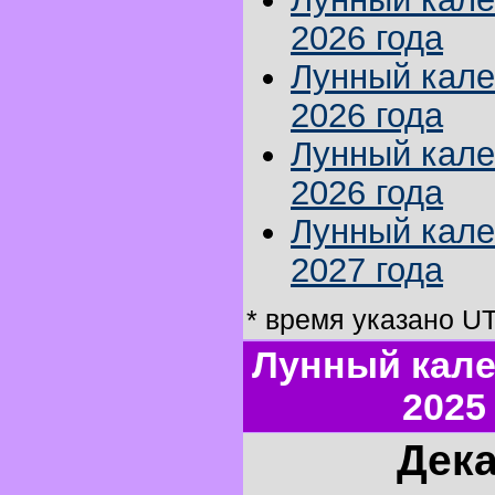
2026 года
Лунный кале
2026 года
Лунный кале
2026 года
Лунный кале
2027 года
* время указано U
Лунный кале
2025
Дека