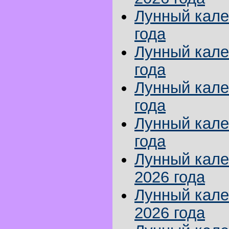
Лунный кале
года
Лунный кале
года
Лунный кале
года
Лунный кале
года
Лунный кале
2026 года
Лунный кале
2026 года