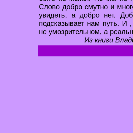
Слово добро смутно и мног
увидеть, а добро нет. Доб
подсказывает нам путь. И 
не умозрительном, а реальн
Из книги Влад