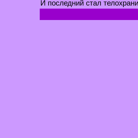
И последний стал телохран