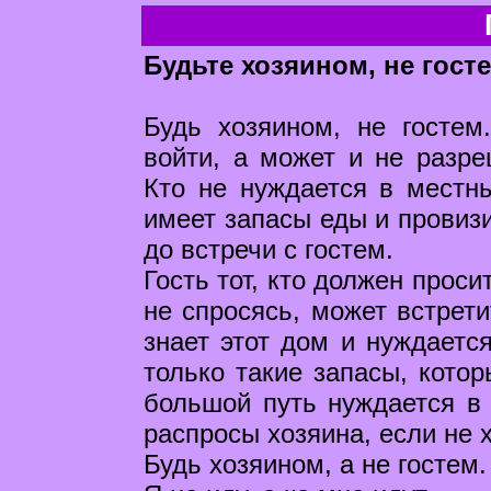
Будьте хозяином, не госте
Будь хозяином, не гостем
войти, а может и не разре
Кто не нуждается в местн
имеет запасы еды и провизи
до встречи с гостем.
Гость тот, кто должен прос
не спросясь, может встрет
знает этот дом и нуждаетс
только такие запасы, котор
большой путь нуждается в 
распросы хозяина, если не 
Будь хозяином, а не гостем.