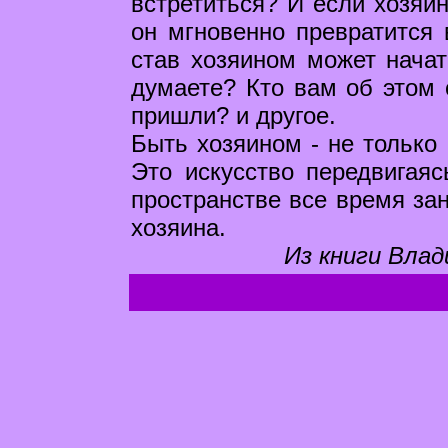
встретиться? И если хозяин
он мгновенно превратится 
став хозяином может начат
думаете? Кто вам об этом 
пришли? и другое.
Быть хозяином - не только 
Это искусство передвигая
пространстве все время за
хозяина.
Из книги Влад