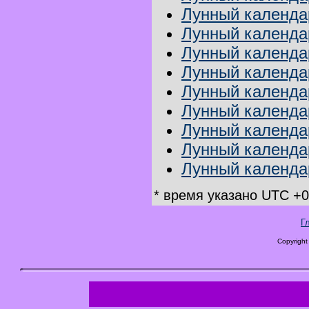
Лунный календа
Лунный календа
Лунный календа
Лунный календар
Лунный календа
Лунный календар
Лунный календа
Лунный календар
Лунный календар
* время указано UTC +0:
Г
Copyright