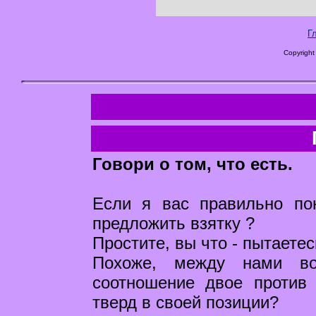
Г
Copyright
Говори о том, что есть.
Если я вас правильно по
предложить взятку ?
Простите, вы что - пытаете
Похоже, между нами во
соотношение двое против 
тверд в своей позиции?