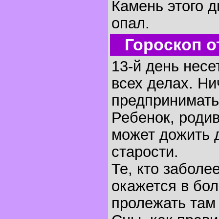
Камень этого д
опал.
Гороскоп о
13-й день несе
всех делах. Ни
предпринимать
Ребенок, родив
может дожить 
старости.
Те, кто заболее
окажется в бо
пролежать там 